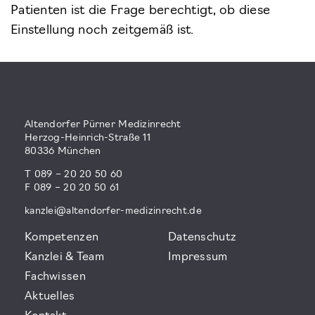
Patienten ist die Frage berechtigt, ob diese
Einstellung noch zeitgemäß ist.
Altendorfer Pürner Medizinrecht
Herzog-Heinrich-Straße 11
80336 München
T 089 – 20 20 50 60
F 089 – 20 20 50 61
kanzlei@altendorfer-medizinrecht.de
Kompetenzen
Datenschutz
Kanzlei & Team
Impressum
Fachwissen
Aktuelles