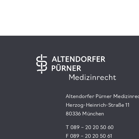
Altendorfer Pürner Medizinre
Herzog-Heinrich-Straße 11
80336 München
T 089 – 20 20 50 60
F 089 – 20 20 50 61