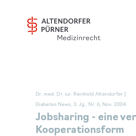
Dr. med. Dr. iur. Reinhold Altendorfer |
Diabetes News, 3. Jg., Nr. 6, Nov. 2004
Jobsharing - eine ve
Kooperationsform