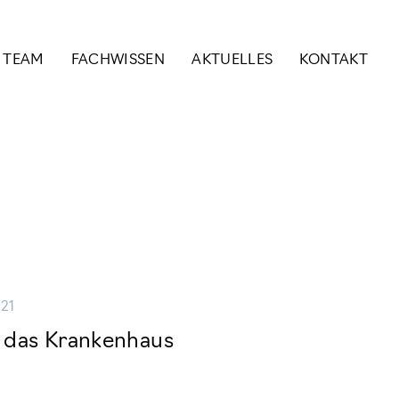
& TEAM
FACHWISSEN
AKTUELLES
KONTAKT
021
 das Krankenhaus