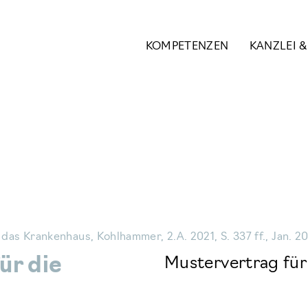
KOMPETENZEN
KANZLEI 
das Krankenhaus, Kohlhammer, 2.A. 2021, S. 337 ff., Jan. 2
ür die
Mustervertrag für