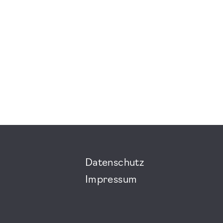
Datenschutz
Impressum
m