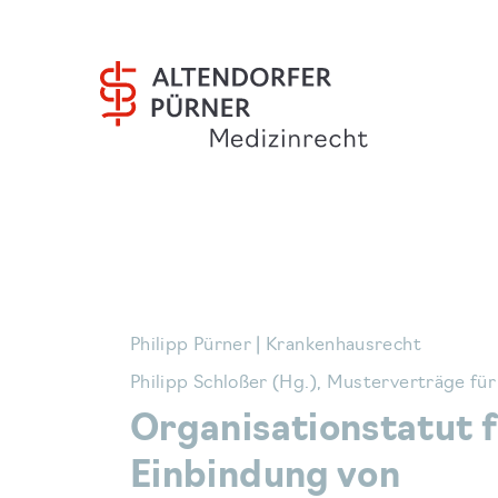
Philipp Pürner | Krankenhausrecht
Philipp Schloßer (Hg.), Musterverträge für 
Organisationstatut f
Einbindung von