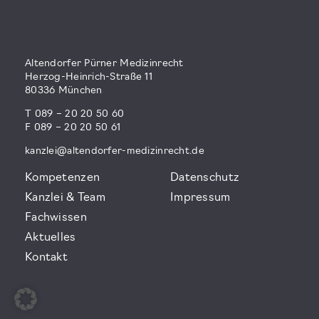
Altendorfer Pürner Medizinrecht
Herzog-Heinrich-Straße 11
80336 München
T 089 – 20 20 50 60
F 089 – 20 20 50 61
kanzlei@altendorfer-medizinrecht.de
Kompetenzen
Datenschutz
Kanzlei & Team
Impressum
Fachwissen
Aktuelles
Kontakt