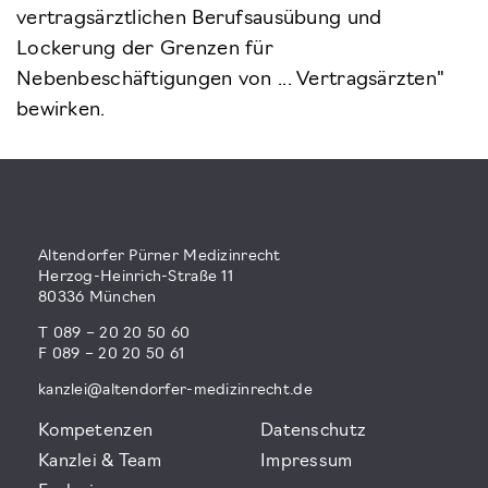
vertragsärztlichen Berufsausübung und
Lockerung der Grenzen für
Nebenbeschäftigungen von ... Vertragsärzten"
bewirken.
Altendorfer Pürner Medizinrecht
Herzog-Heinrich-Straße 11
80336 München
T 089 – 20 20 50 60
F 089 – 20 20 50 61
kanzlei@altendorfer-medizinrecht.de
Kompetenzen
Datenschutz
Kanzlei & Team
Impressum