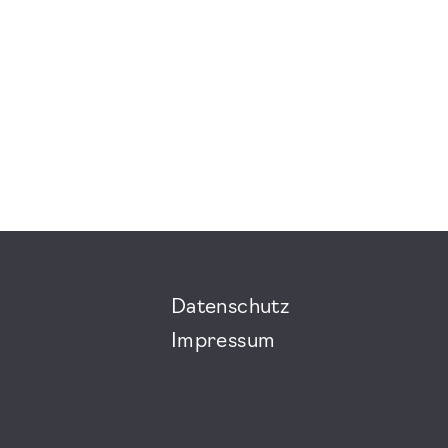
Datenschutz
Impressum
m