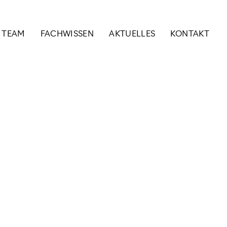
& TEAM
FACHWISSEN
AKTUELLES
KONTAKT