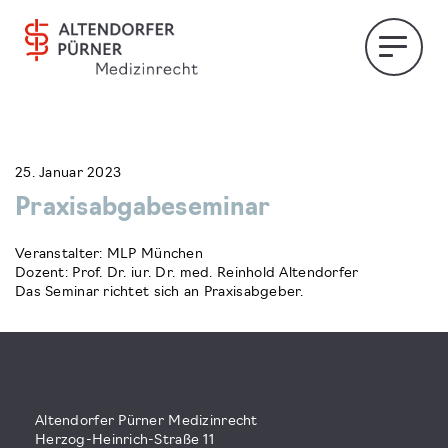
25. Januar 2023
Praxisabgabeseminar
Veranstalter: MLP München
Dozent: Prof. Dr. iur. Dr. med. Reinhold Altendorfer
Das Seminar richtet sich an Praxisabgeber.
Altendorfer Pürner Medizinrecht
Herzog-Heinrich-Straße 11