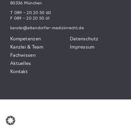
80336 München
T 089 – 20 20 50 60
F 089 – 20 20 50 61
kanzlei@altendorfer-medizinrecht.de
Kompetenzen
Datenschutz
Kanzlei & Team
Impressum
Fachwissen
Aktuelles
Kontakt