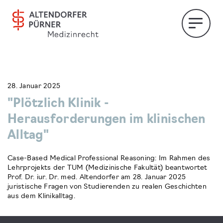
28. Januar 2025
"Plötzlich Klinik -
Herausforderungen im klinischen
Alltag"
Case-Based Medical Professional Reasoning: Im Rahmen des
Lehrprojekts der TUM (Medizinische Fakultät) beantwortet
Prof. Dr. iur. Dr. med. Altendorfer am 28. Januar 2025
juristische Fragen von Studierenden zu realen Geschichten
aus dem Klinikalltag.