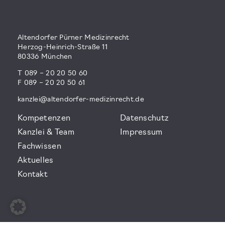
Altendorfer Pürner Medizinrecht
Herzog-Heinrich-Straße 11
80336 München
T 089 – 20 20 50 60
F 089 – 20 20 50 61
kanzlei@altendorfer-medizinrecht.de
Kompetenzen
Datenschutz
Kanzlei & Team
Impressum
Fachwissen
Aktuelles
Kontakt