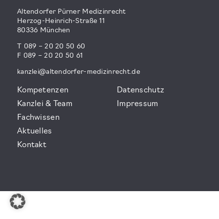
Altendorfer Pürner Medizinrecht
Herzog-Heinrich-Straße 11
80336 München
T 089 – 20 20 50 60
F 089 – 20 20 50 61
kanzlei@altendorfer-medizinrecht.de
Kompetenzen
Datenschutz
Kanzlei & Team
Impressum
Fachwissen
Aktuelles
Kontakt